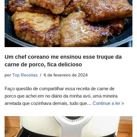
Um chef coreano me ensinou esse truque da
carne de porco, fica delicioso
por
Top Receitas
6 de fevereiro de 2024
Faço questão de compartilhar essa receita de carne de
porco que achei em no diário da minha avó, uma mineira
arretada que cozinhava demais, tudo que…
Continue a ler »