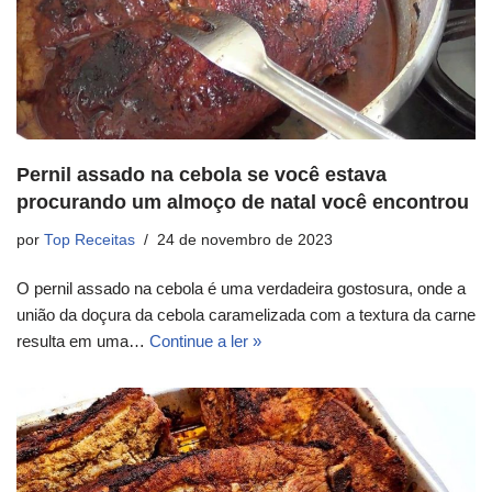
Pernil assado na cebola se você estava
procurando um almoço de natal você encontrou
por
Top Receitas
24 de novembro de 2023
O pernil assado na cebola é uma verdadeira gostosura, onde a
união da doçura da cebola caramelizada com a textura da carne
resulta em uma…
Continue a ler »