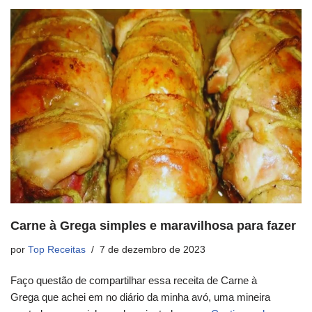
Carne à Grega simples e maravilhosa para fazer
por
Top Receitas
7 de dezembro de 2023
Faço questão de compartilhar essa receita de Carne à
Grega que achei em no diário da minha avó, uma mineira