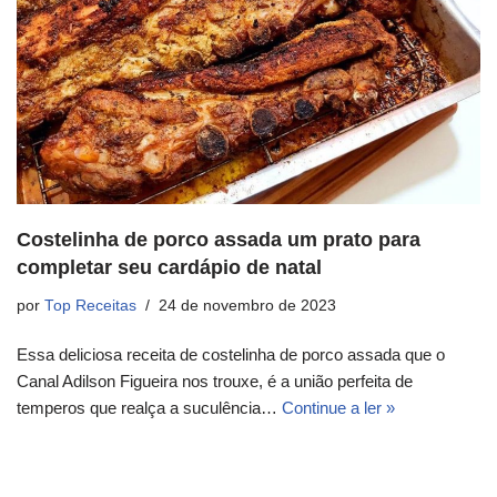
Costelinha de porco assada um prato para
completar seu cardápio de natal
por
Top Receitas
24 de novembro de 2023
Essa deliciosa receita de costelinha de porco assada que o
Canal Adilson Figueira nos trouxe, é a união perfeita de
temperos que realça a suculência…
Continue a ler »