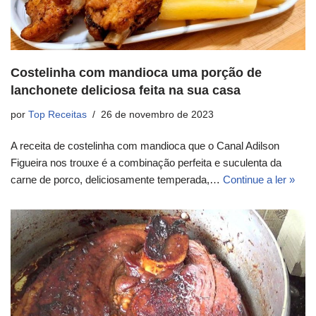
Costelinha com mandioca uma porção de
lanchonete deliciosa feita na sua casa
por
Top Receitas
26 de novembro de 2023
A receita de costelinha com mandioca que o Canal Adilson
Figueira nos trouxe é a combinação perfeita e suculenta da
carne de porco, deliciosamente temperada,…
Continue a ler »