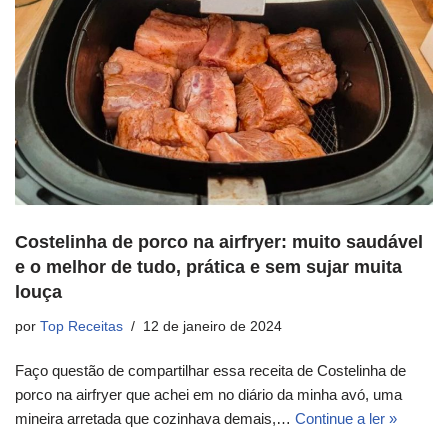
Costelinha de porco na airfryer: muito saudável
e o melhor de tudo, prática e sem sujar muita
louça
por
Top Receitas
12 de janeiro de 2024
Faço questão de compartilhar essa receita de Costelinha de
porco na airfryer que achei em no diário da minha avó, uma
mineira arretada que cozinhava demais,…
Continue a ler »