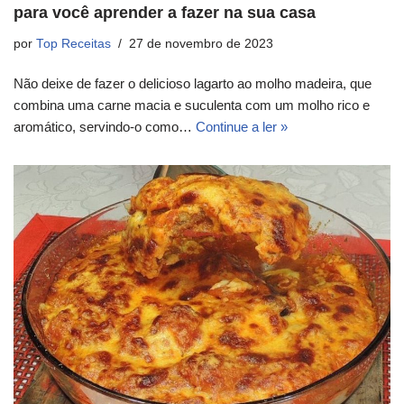
para você aprender a fazer na sua casa
por
Top Receitas
27 de novembro de 2023
Não deixe de fazer o delicioso lagarto ao molho madeira, que
combina uma carne macia e suculenta com um molho rico e
aromático, servindo-o como…
Continue a ler »