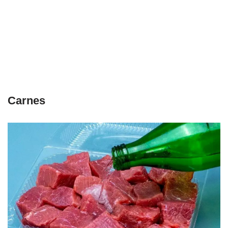
Carnes