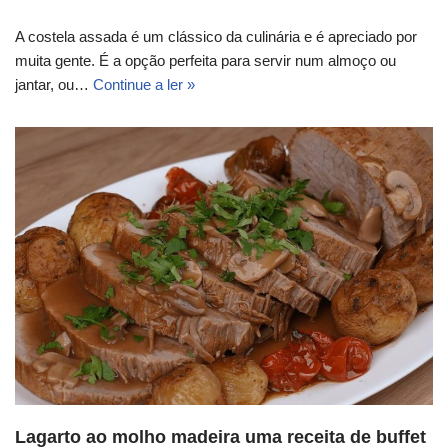
A costela assada é um clássico da culinária e é apreciado por
muita gente. É a opção perfeita para servir num almoço ou
jantar, ou…
Continue a ler »
Lagarto ao molho madeira uma receita de buffet