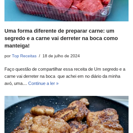
Uma forma diferente de preparar carne: um
segredo e a carne vai derreter na boca como
manteiga!
por
Top Receitas
18 de julho de 2024
Faço questão de compartilhar essa receita de Um segredo e a
carne vai derreter na boca que achei em no diário da minha
avó, uma…
Continue a ler »