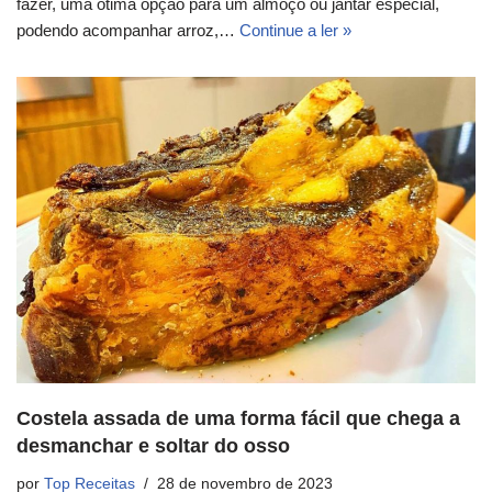
fazer, uma ótima opção para um almoço ou jantar especial,
podendo acompanhar arroz,…
Continue a ler »
Costela assada de uma forma fácil que chega a
desmanchar e soltar do osso
por
Top Receitas
28 de novembro de 2023