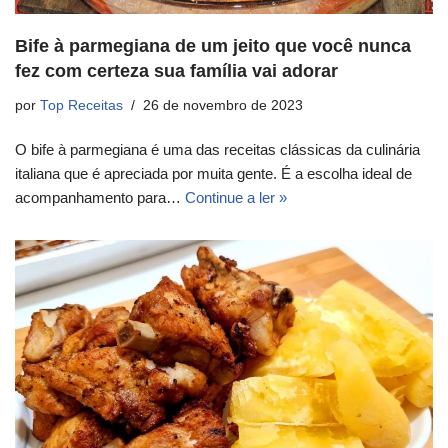
Bife à parmegiana de um jeito que você nunca
fez com certeza sua família vai adorar
por
Top Receitas
26 de novembro de 2023
O bife à parmegiana é uma das receitas clássicas da culinária
italiana que é apreciada por muita gente. É a escolha ideal de
acompanhamento para…
Continue a ler »